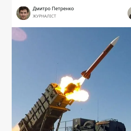
Дмитро Петренко
ЖУРНАЛІСТ