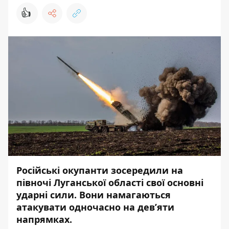
👍
Російські окупанти зосередили на
півночі Луганської області свої основні
ударні сили. Вони намагаються
атакувати одночасно на девʼяти
напрямках.