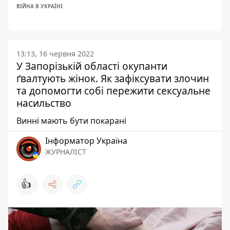
ВІЙНА В УКРАЇНІ
13:13, 16 червня 2022
У Запорізькій області окупанти
ґвалтують жінок. Як зафіксувати злочин
та допомогти собі пережити сексуальне
насильство
Винні мають бути покарані
Інформатор Україна
ЖУРНАЛІСТ
👍