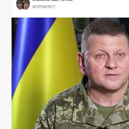
ЖУРНАЛІСТ