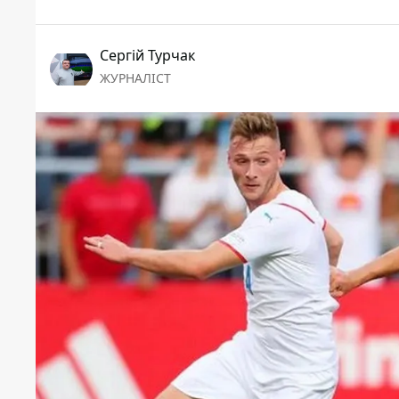
Сергій Турчак
ЖУРНАЛІСТ