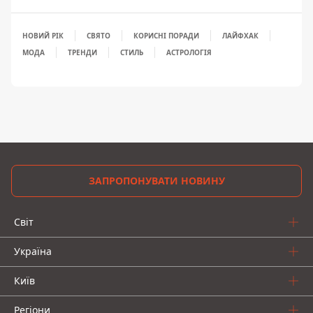
НОВИЙ РІК
СВЯТО
КОРИСНІ ПОРАДИ
ЛАЙФХАК
МОДА
ТРЕНДИ
СТИЛЬ
АСТРОЛОГІЯ
ЗАПРОПОНУВАТИ НОВИНУ
Світ
Україна
Київ
Регіони