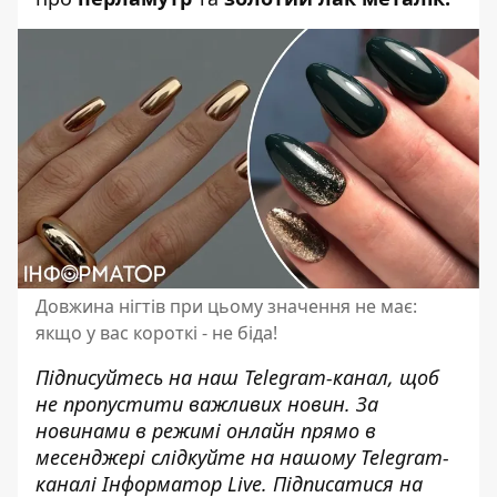
Довжина нігтів при цьому значення не має:
якщо у вас короткі - не біда!
Підписуйтесь на наш
Telegram-канал
, щоб
не пропустити важливих новин. За
новинами в режимі онлайн прямо в
месенджері слідкуйте на нашому Telegram-
каналі
Інформатор Live
. Підписатися на