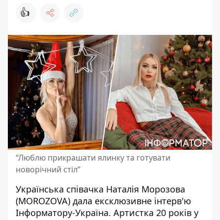
👍
“Люблю прикрашати ялинку та готувати
новорічний стіл”
Українська співачка Наталія Морозова
(MOROZOVA) дала
ексклюзивне інтерв'ю
Інформатору-Україна. Артистка 20 років у