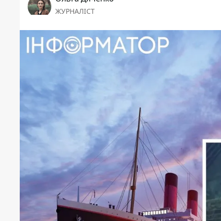
ЖУРНАЛІСТ