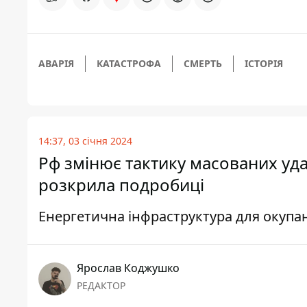
АВАРІЯ
КАТАСТРОФА
СМЕРТЬ
ІСТОРІЯ
14:37, 03 січня 2024
Рф змінює тактику масованих уда
розкрила подробиці
Енергетична інфраструктура для окупан
Ярослав Коджушко
РЕДАКТОР