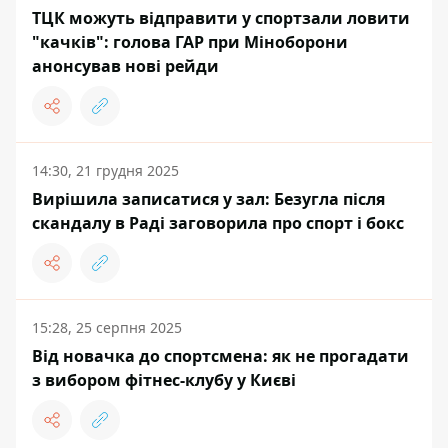
ТЦК можуть відправити у спортзали ловити
"качків": голова ГАР при Міноборони
анонсував нові рейди
14:30, 21 грудня 2025
Вирішила записатися у зал: Безугла після
скандалу в Раді заговорила про спорт і бокс
15:28, 25 серпня 2025
Від новачка до спортсмена: як не прогадати
з вибором фітнес-клубу у Києві