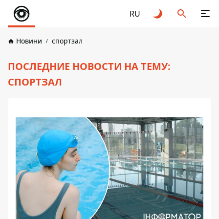
RU
Новини
спортзал
ПОСЛЕДНИЕ НОВОСТИ НА ТЕМУ:
СПОРТЗАЛ