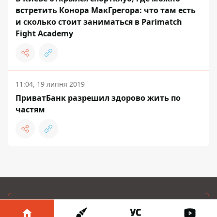
встретить Конора МакГрегора: что там есть
и сколько стоит заниматься в Parimatch
Fight Academy
11:04, 19 липня 2019
ПриватБанк разрешил здорово жить по
частям
ЗАПРОПОНУВАТИ НОВИНУ