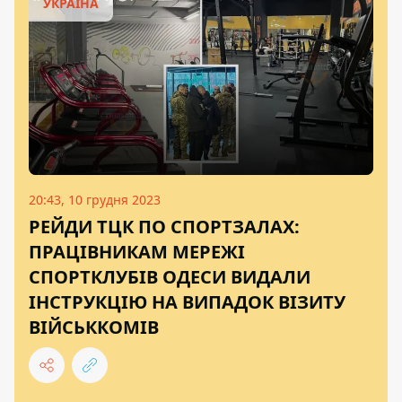
УКРАЇНА
20:43, 10 грудня 2023
РЕЙДИ ТЦК ПО СПОРТЗАЛАХ:
ПРАЦІВНИКАМ МЕРЕЖІ
СПОРТКЛУБІВ ОДЕСИ ВИДАЛИ
ІНСТРУКЦІЮ НА ВИПАДОК ВІЗИТУ
ВІЙСЬККОМІВ