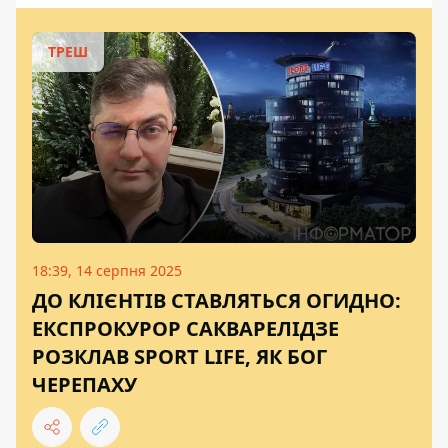
ТРЕШ
18:39, 14 серпня 2025
ДО КЛІЄНТІВ СТАВЛЯТЬСЯ ОГИДНО:
ЕКСПРОКУРОР САКВАРЕЛІДЗЕ
РОЗКЛАВ SPORT LIFE, ЯК БОГ
ЧЕРЕПАХУ