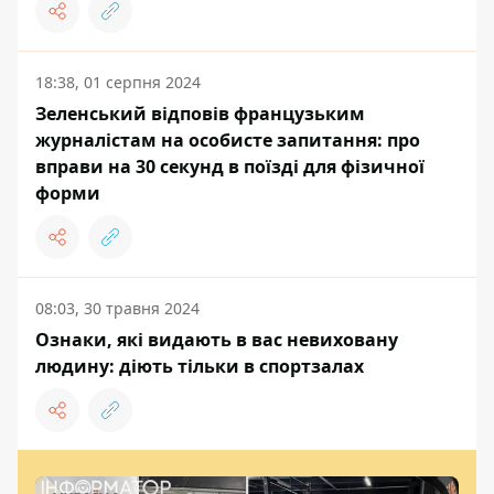
18:38, 01 серпня 2024
Зеленський відповів французьким
журналістам на особисте запитання: про
вправи на 30 секунд в поїзді для фізичної
форми
08:03, 30 травня 2024
Ознаки, які видають в вас невиховану
людину: діють тільки в спортзалах