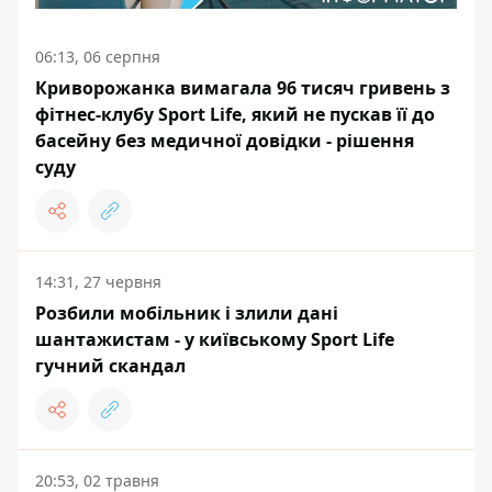
06:13, 06 серпня
Криворожанка вимагала 96 тисяч гривень з
фітнес-клубу Sport Life, який не пускав її до
басейну без медичної довідки - рішення
суду
14:31, 27 червня
Розбили мобільник і злили дані
шантажистам - у київському Sport Life
гучний скандал
20:53, 02 травня