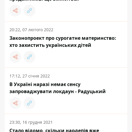
20:22, 07 лютого 2022
Законопроект про сурогатне материнство:
хто захистить українських дітей
17:12, 27 січня 2022
В Україні наразі немає сенсу
запроваджувати локдаун - Радуцький
23:30, 16 грудня 2021
Стало відомо, скільки нардепів вже