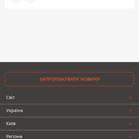
ЗАПРОПОНУВАТИ НОВИНУ
Світ
Україна
Київ
Регіони