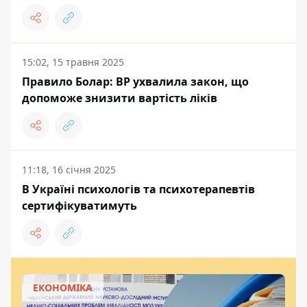
15:02, 15 травня 2025
Правило Болар: ВР ухвалила закон, що
допоможе знизити вартість ліків
11:18, 16 січня 2025
В Україні психологів та психотерапевтів
сертифікуватимуть
ЕКОНОМІКА