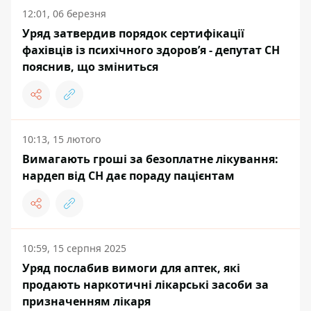
12:01, 06 березня
Уряд затвердив порядок сертифікації
фахівців із психічного здоров’я - депутат СН
пояснив, що зміниться
10:13, 15 лютого
Вимагають гроші за безоплатне лікування:
нардеп від СН дає пораду пацієнтам
10:59, 15 серпня 2025
Уряд послабив вимоги для аптек, які
продають наркотичні лікарські засоби за
призначенням лікаря