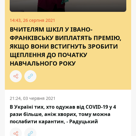
14:43, 26 серпня 2021
ВЧИТЕЛЯМ ШКІЛ У ІВАНО-
ФРАНКІВСЬКУ ВИПЛАТЯТЬ ПРЕМІЮ,
ЯКЩО ВОНИ ВСТИГНУТЬ ЗРОБИТИ
ЩЕПЛЕННЯ ДО ПОЧАТКУ
НАВЧАЛЬНОГО РОКУ
21:24, 03 червня 2021
В Україні тих, хто одужав від COVID-19 у 4
рази більше, аніж хворих, тому можна
послабити карантин, - Радуцький