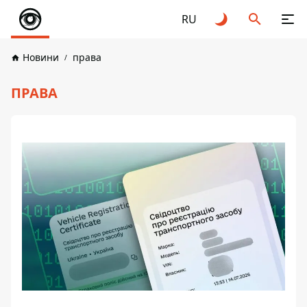
RU
Новини
права
ПРАВА