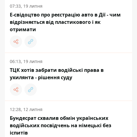
07:33, 19 липня
Е-свідоцтво про реєстрацію авто в Дії - чим
відрізняється від пластикового і як
отримати
06:13, 19 липня
ТЦК хотів забрати водійські права в
ухилянта - рішення суду
12:28, 12 липня
Бундесрат схвалив обмін українських
водійських посвідчень на німецькі без
іспитів