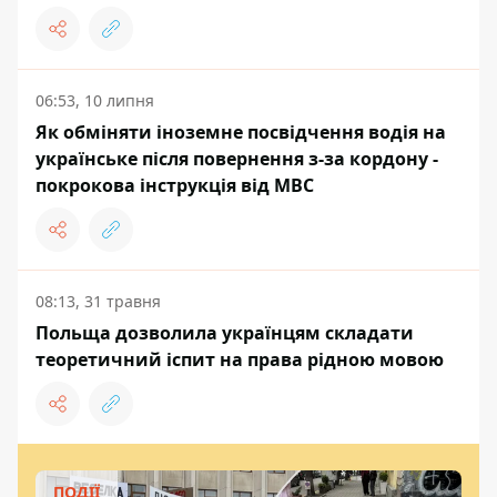
06:53, 10 липня
Як обміняти іноземне посвідчення водія на
українське після повернення з-за кордону -
покрокова інструкція від МВС
08:13, 31 травня
Польща дозволила українцям складати
теоретичний іспит на права рідною мовою
ПОДІЇ