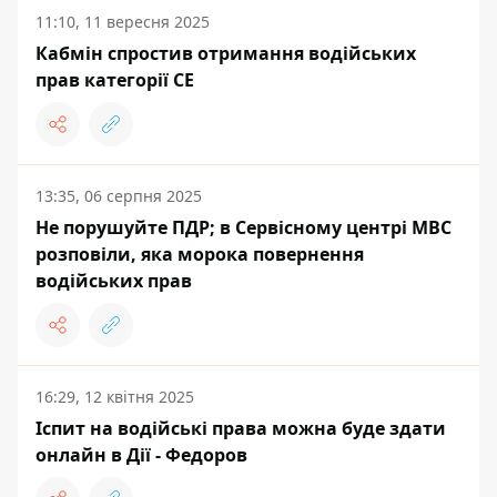
11:10, 11 вересня 2025
Кабмін спростив отримання водійських
прав категорії CE
13:35, 06 серпня 2025
Не порушуйте ПДР; в Сервісному центрі МВС
розповіли, яка морока повернення
водійських прав
16:29, 12 квітня 2025
Іспит на водійські права можна буде здати
онлайн в Дії - Федоров