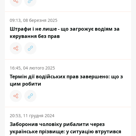
09:13, 08 березня 2025
Штрафи і не лише - що загрожує водіям за
керування без прав
16:45, 04 лютого 2025
Термін дії водійських прав завершено: що з
цим робити
20:53, 11 грудня 2024
Заборонив чоловіку рибалити через
українське прізвище: у ситуацію втрутився