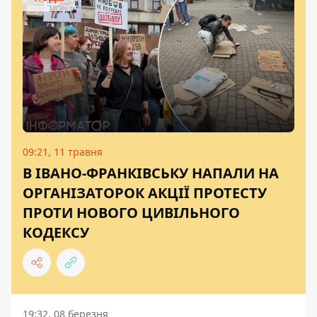
09:21, 11 травня
В ІВАНО-ФРАНКІВСЬКУ НАПАЛИ НА
ОРГАНІЗАТОРОК АКЦІЇ ПРОТЕСТУ
ПРОТИ НОВОГО ЦИВІЛЬНОГО
КОДЕКСУ
19:32, 08 березня