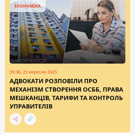
ЕКОНОМІКА
09:38, 23 вересня 2025
АДВОКАТИ РОЗПОВІЛИ ПРО
МЕХАНІЗМ СТВОРЕННЯ ОСББ, ПРАВА
МЕШКАНЦІВ, ТАРИФИ ТА КОНТРОЛЬ
УПРАВИТЕЛІВ