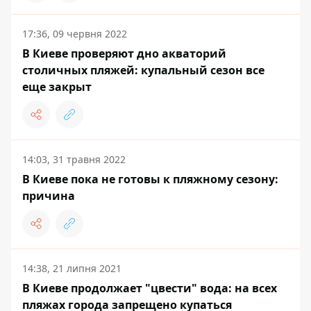
17:36, 09 червня 2022
В Киеве проверяют дно акваторий
столичных пляжей: купальный сезон все
еще закрыт
14:03, 31 травня 2022
В Киеве пока не готовы к пляжному сезону:
причина
14:38, 21 липня 2021
В Киеве продолжает "цвести" вода: на всех
пляжах города запрещено купаться