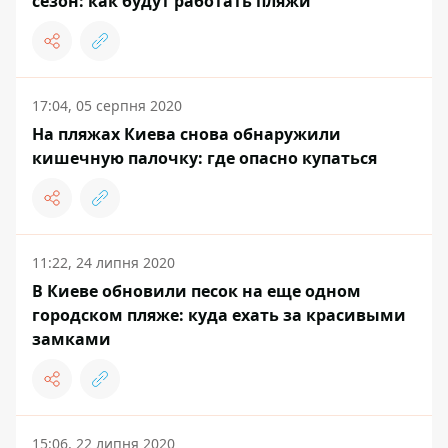
сезон: как будут работать пляжи
17:04, 05 серпня 2020
На пляжах Киева снова обнаружили
кишечную палочку: где опасно купаться
11:22, 24 липня 2020
В Киеве обновили песок на еще одном
городском пляже: куда ехать за красивыми
замками
15:06, 22 липня 2020