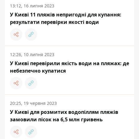
13:12, 16 липня 2023
У Києві 11 пляжів непригодні для купання:
результати перевірки якості води
12:26, 10 липня 2023
У Києві перевірили якість води на пляжах: де
небезпечно купатися
20:25, 19 червня 2023
У Києві для розмитих водопіллям пляжів
замовили пісок на 6,5 млн гривень