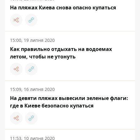
На пляжах Киева снова опасно купаться
15:00, 19 липня 2020
Как правильно отдыхать на водоемах
летом, чтобы не утонуть
15:09, 16 липня 2020
На девяти пляжах вывесили зеленые флаги:
где в Киеве безопасно купаться
11:53, 10 липня 2020