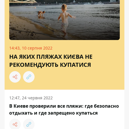
14:43, 10 серпня 2022
НА ЯКИХ ПЛЯЖАХ КИЄВА НЕ
РЕКОМЕНДУЮТЬ КУПАТИСЯ
12:47, 24 червня 2022
В Киеве проверили все пляжи: где безопасно
отдыхать и где запрещено купаться