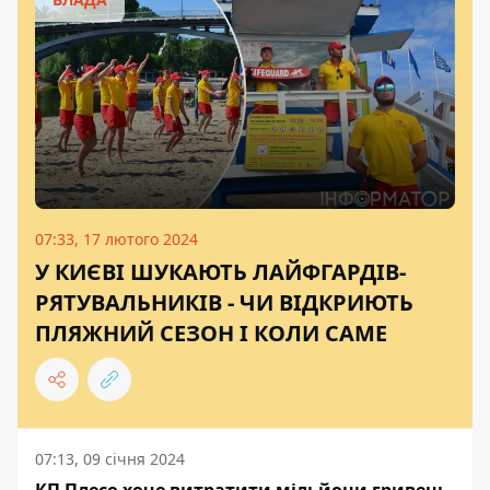
07:33, 17 лютого 2024
У КИЄВІ ШУКАЮТЬ ЛАЙФГАРДІВ-
РЯТУВАЛЬНИКІВ - ЧИ ВІДКРИЮТЬ
ПЛЯЖНИЙ СЕЗОН І КОЛИ САМЕ
07:13, 09 січня 2024