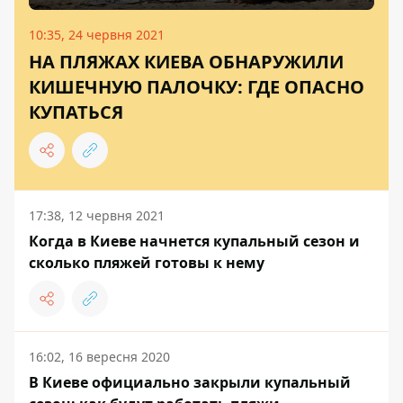
10:35, 24 червня 2021
НА ПЛЯЖАХ КИЕВА ОБНАРУЖИЛИ
КИШЕЧНУЮ ПАЛОЧКУ: ГДЕ ОПАСНО
КУПАТЬСЯ
17:38, 12 червня 2021
Когда в Киеве начнется купальный сезон и
сколько пляжей готовы к нему
16:02, 16 вересня 2020
В Киеве официально закрыли купальный