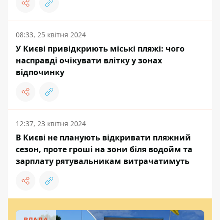
08:33, 25 квітня 2024
У Києві привідкриють міські пляжі: чого
насправді очікувати влітку у зонах
відпочинку
12:37, 23 квітня 2024
В Києві не планують відкривати пляжний
сезон, проте гроші на зони біля водойм та
зарплату рятувальникам витрачатимуть
ВЛАДА