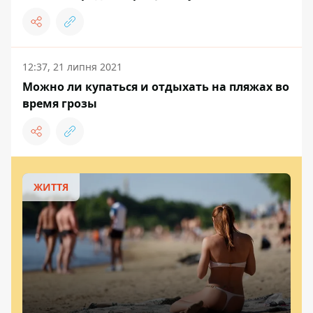
12:37, 21 липня 2021
Можно ли купаться и отдыхать на пляжах во
время грозы
ЖИТТЯ