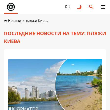
RU
Новини
пляжи Киева
ПОСЛЕДНИЕ НОВОСТИ НА ТЕМУ: ПЛЯЖИ
КИЕВА