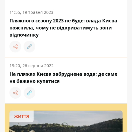
11:55, 19 травня 2023
Пляжного сезону 2023 не буде: влада Києва
пояснила, чому не відкриватимуть зони
відпочинку
13:20, 26 серпня 2022
На пляжах Києва забруднена вода: де саме
не бажано купатися
ЖИТТЯ