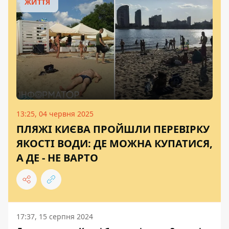
ЖИТТЯ
13:25, 04 червня 2025
ПЛЯЖІ КИЄВА ПРОЙШЛИ ПЕРЕВІРКУ
ЯКОСТІ ВОДИ: ДЕ МОЖНА КУПАТИСЯ,
А ДЕ - НЕ ВАРТО
17:37, 15 серпня 2024