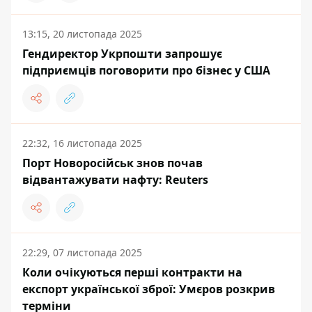
13:15, 20 листопада 2025
Гендиректор Укрпошти запрошує
підприємців поговорити про бізнес у США
22:32, 16 листопада 2025
Порт Новоросійськ знов почав
відвантажувати нафту: Reuters
22:29, 07 листопада 2025
Коли очікуються перші контракти на
експорт української зброї: Умєров розкрив
терміни