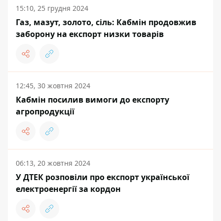
15:10, 25 грудня 2024
Газ, мазут, золото, сіль: Кабмін продовжив
заборону на експорт низки товарів
12:45, 30 жовтня 2024
Кабмін посилив вимоги до експорту
агропродукції
06:13, 20 жовтня 2024
У ДТЕК розповіли про експорт української
електроенергії за кордон