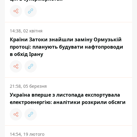
14:38, 02 квітня
Країни Затоки знайшли заміну Ормузькій
протоці: планують будувати нафтопроводи
в обхід Ірану
21:58, 05 березня
Україна вперше з листопада експортувала
електроенергію: аналітики розкрили обсяги
14:54, 19 лютого