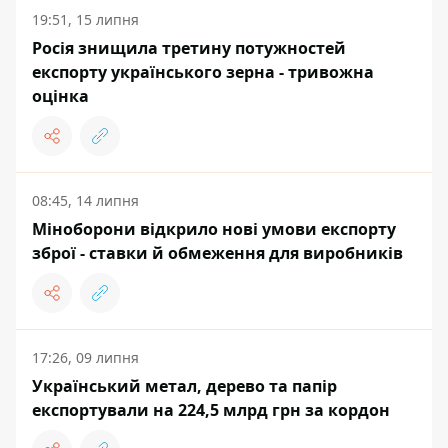
19:51, 15 липня
Росія знищила третину потужностей
експорту українського зерна - тривожна
оцінка
08:45, 14 липня
Міноборони відкрило нові умови експорту
зброї - ставки й обмеження для виробників
17:26, 09 липня
Український метал, дерево та папір
експортували на 224,5 млрд грн за кордон