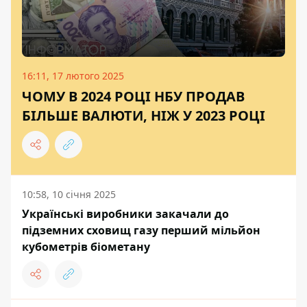
16:11, 17 лютого 2025
ЧОМУ В 2024 РОЦІ НБУ ПРОДАВ
БІЛЬШЕ ВАЛЮТИ, НІЖ У 2023 РОЦІ
10:58, 10 січня 2025
Українські виробники закачали до
підземних сховищ газу перший мільйон
кубометрів біометану