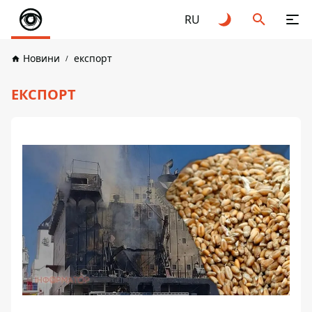
RU
Новини
експорт
ЕКСПОРТ