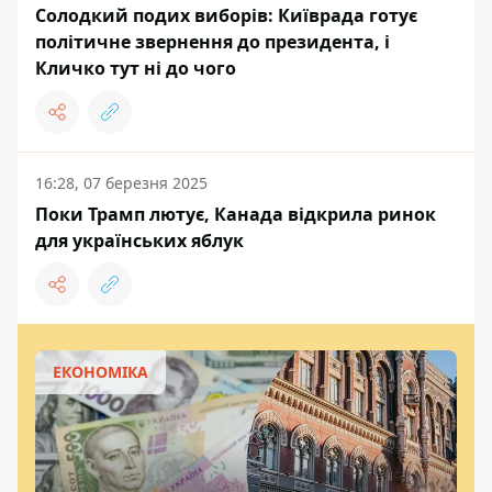
Солодкий подих виборів: Київрада готує
політичне звернення до президента, і
Кличко тут ні до чого
16:28, 07 березня 2025
Поки Трамп лютує, Канада відкрила ринок
для українських яблук
ЕКОНОМІКА