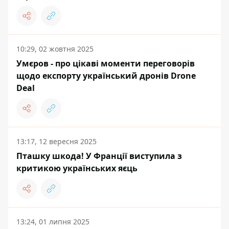
10:29, 02 жовтня 2025
Умєров - про цікаві моменти переговорів
щодо експорту український дронів Drone
Deal
13:17, 12 вересня 2025
Пташку шкода! У Франції виступила з
критикою українських яєць
13:24, 01 липня 2025