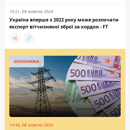
10:21, 09 жовтня 2024
Україна вперше з 2022 року може розпочати
експорт вітчизняної зброї за кордон - FT
ЕКОНОМІКА
14:44, 08 жовтня 2024