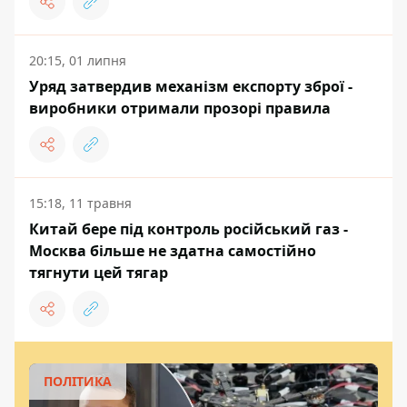
20:15, 01 липня
Уряд затвердив механізм експорту зброї -
виробники отримали прозорі правила
15:18, 11 травня
Китай бере під контроль російський газ -
Москва більше не здатна самостійно
тягнути цей тягар
ПОЛІТИКА