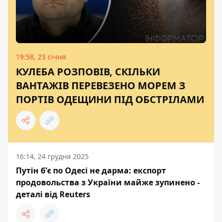
19:58, 23 січня
КУЛЕБА РОЗПОВІВ, СКІЛЬКИ
ВАНТАЖІВ ПЕРЕВЕЗЕНО МОРЕМ З
ПОРТІВ ОДЕЩИНИ ПІД ОБСТРІЛАМИ
16:14, 24 грудня 2025
Путін бʼє по Одесі не дарма: експорт
продовольства з України майже зупинено -
деталі від Reuters