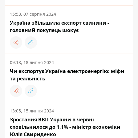
15:53, 07 серпня 2024
Україна збільшила експорт свинини -
головний покупець шокує
09:18, 18 липня 2024
Чи експортує Україна електроенергію: міфи
та реальність
13:05, 15 липня 2024
Зростання ВВП України в червні
сповільнилося до 1,1% - міністр економіки
Юлія Свириденко