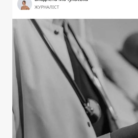
ЖУРНАЛІСТ