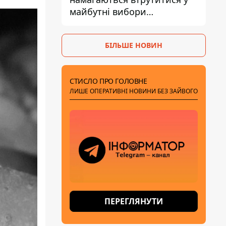
майбутні вибори
президента завдяки ботам
БІЛЬШЕ НОВИН
СТИСЛО ПРО ГОЛОВНЕ
ЛИШЕ ОПЕРАТИВНІ НОВИНИ БЕЗ ЗАЙВОГО
ПЕРЕГЛЯНУТИ