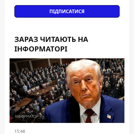
ПІДПИСАТИСЯ
ЗАРАЗ ЧИТАЮТЬ НА
ІНФОРМАТОРІ
15:48