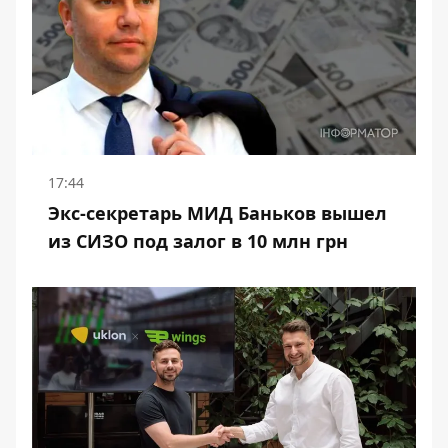
17:44
Экс-секретарь МИД Баньков вышел
из СИЗО под залог в 10 млн грн