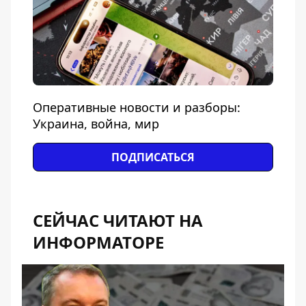
Оперативные новости и разборы:
Украина, война, мир
ПОДПИСАТЬСЯ
СЕЙЧАС ЧИТАЮТ НА
ИНФОРМАТОРЕ