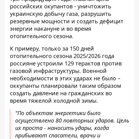
российских окупантов - уничтожить
украинскую добычу газа, разрушить
резервные мощности и создать дефицит
энергии накануне и во время
отопительного сезона.
К примеру, только за 150 дней
отопительного сезона 2025/2026 года
россияне устроили 129 терактов против
газовой инфраструктуры. Военной
необходимости в этих ударах не было –
оккупанты планировали таким образом
создать давление на гражданских во
время тяжелой холодной зимы.
"По объектам энергетики было
осуществлено 80 повторных ударов. Цель
их проста - наносить удары, когда
прибывают спасатели, врачи и