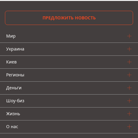
ПРЕДЛОЖИТЬ НОВОСТЬ
Мир
Украина
Киев
Регионы
Деньги
Шоу-биз
Жизнь
О нас