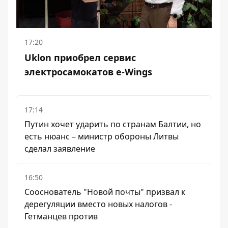
17:20
Uklon приобрел сервис
электросамокатов e-Wings
17:14
Путин хочет ударить по странам Балтии, но
есть нюанс – министр обороны Литвы
сделал заявление
16:50
Сооснователь "Новой почты" призвал к
дерегуляции вместо новых налогов -
Гетманцев против