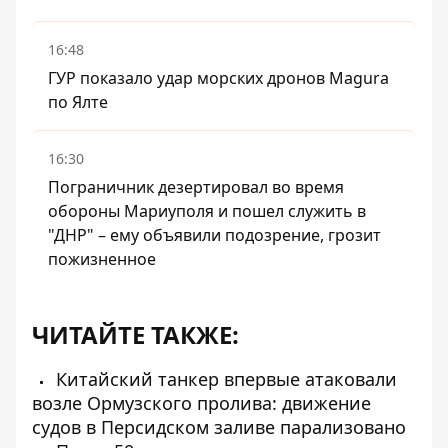
16:48
ГУР показало удар морских дронов Magura
по Ялте
16:30
Пограничник дезертировал во время
обороны Мариуполя и пошел служить в
"ДНР" – ему объявили подозрение, грозит
пожизненное
ЧИТАЙТЕ ТАКЖЕ:
Китайский танкер впервые атаковали
возле Ормузского пролива: движение
судов в Персидском заливе парализовано