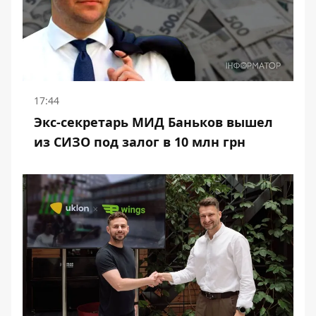
17:44
Экс-секретарь МИД Баньков вышел
из СИЗО под залог в 10 млн грн