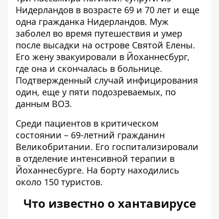
Нидерландов в возрасте 69 и 70 лет и еще
одна гражданка Нидерландов. Муж
заболел во время путешествия и умер
после высадки на острове Святой Елены.
Его жену эвакуировали в Йоханнесбург,
где она и скончалась в больнице.
Подтвержденный случай инфицирования
один, еще у пяти подозреваемых, по
данным ВОЗ.
Среди пациентов в критическом
состоянии – 69-летний гражданин
Великобритании. Его госпитализировали
в отделение интенсивной терапии в
Йоханнесбурге. На борту находились
около 150 туристов.
Что известно о хантавирусе