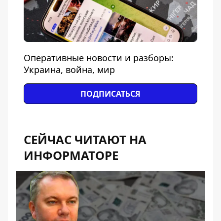
Оперативные новости и разборы:
Украина, война, мир
ПОДПИСАТЬСЯ
СЕЙЧАС ЧИТАЮТ НА
ИНФОРМАТОРЕ