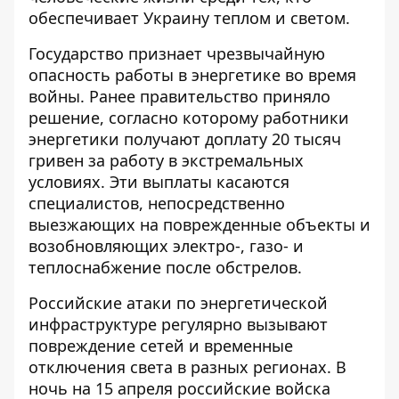
обеспечивает Украину теплом и светом.
Государство признает чрезвычайную
опасность работы в энергетике во время
войны. Ранее правительство приняло
решение, согласно которому
работники
энергетики получают доплату 20 тысяч
гривен
за работу в экстремальных
условиях. Эти выплаты касаются
специалистов, непосредственно
выезжающих на поврежденные объекты и
возобновляющих электро-, газо- и
теплоснабжение после обстрелов.
Российские атаки по энергетической
инфраструктуре регулярно вызывают
повреждение сетей и временные
отключения света в разных регионах. В
ночь на 15 апреля
российские войска