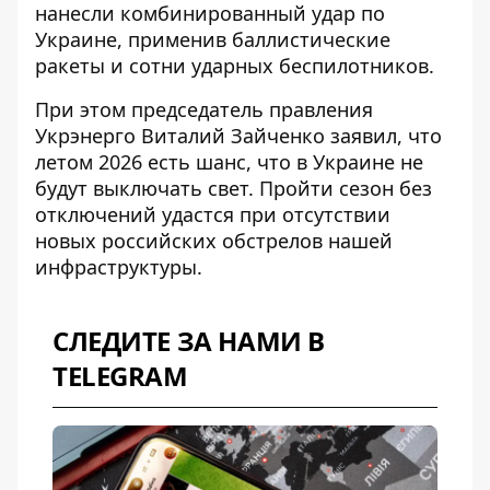
нанесли комбинированный удар
по
Украине, применив баллистические
ракеты и сотни ударных беспилотников.
При этом председатель правления
Укрэнерго Виталий Зайченко заявил, что
летом 2026 есть шанс, что
в Украине не
будут выключать свет
. Пройти сезон без
отключений удастся при отсутствии
новых российских обстрелов нашей
инфраструктуры.
СЛЕДИТЕ ЗА НАМИ В
TELEGRAM