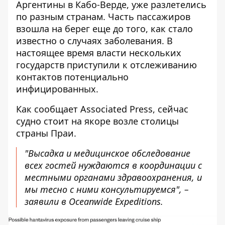
Аргентины в Кабо-Верде, уже разлетелись
по разным странам. Часть пассажиров
взошла на берег еще до того, как стало
известно о случаях заболевания. В
настоящее время власти нескольких
государств приступили к отслеживанию
контактов потенциально
инфицированных.
Как сообщает Associated Press, сейчас
судно стоит на якоре
возле столицы
страны Праи.
"Высадка и медицинское обследование
всех гостей нуждаются в координации с
местными органами здравоохранения, и
мы тесно с ними консультируемся", –
заявили в Oceanwide Expeditions.