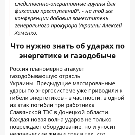
следственно-оперативные группы для
фиксации преступлений", - на той же
конференции добавил заместитель
генерального прокурора Украины Алексей
Хоменко.
Что нужно знать об ударах по
энергетике и газодобыче
Россия планомерно атакует
газодобывающую отрасль
Украины.
Предыдущие массированные
удары по энергосистеме
уже приводили к
гибели энергетиков - в частности, в одной
из атак погибли три работника
Славянской ТЭС в Донецкой области.
Каждая новая волна ударов не только
повреждает оборудование, но и уносит
человеческие жизни среди тех, кто