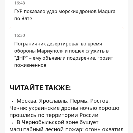
16:48
ГУР показало удар морских дронов Magura
по Ялте
16:30
Пограничник дезертировал во время
обороны Мариуполя и пошел служить в
"ДНР" – ему объявили подозрение, грозит
пожизненное
ЧИТАЙТЕ ТАКЖЕ:
Москва, Ярославль, Пермь, Ростов,
Чечня: украинские дроны ночью хорошо
прошлись по территории России
В Чернобыльской зоне бушует
масштабный лесной пожар: огонь охватил