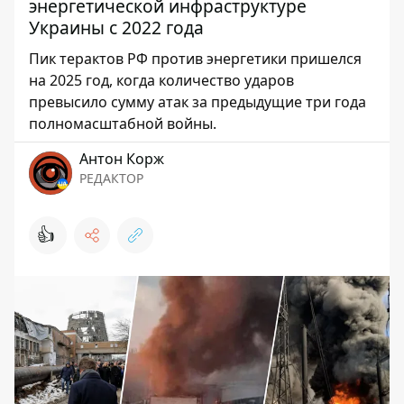
энергетической инфраструктуре
Украины с 2022 года
Пик терактов РФ против энергетики пришелся
на 2025 год, когда количество ударов
превысило сумму атак за предыдущие три года
полномасштабной войны.
Антон Корж
РЕДАКТОР
👍