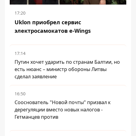
17:20
Uklon приобрел сервис
электросамокатов e-Wings
17:14
Путин хочет ударить по странам Балтии, но
есть нюанс – министр обороны Литвы
сделал заявление
16:50
Сооснователь "Новой почты" призвал к
дерегуляции вместо новых налогов -
Гетманцев против