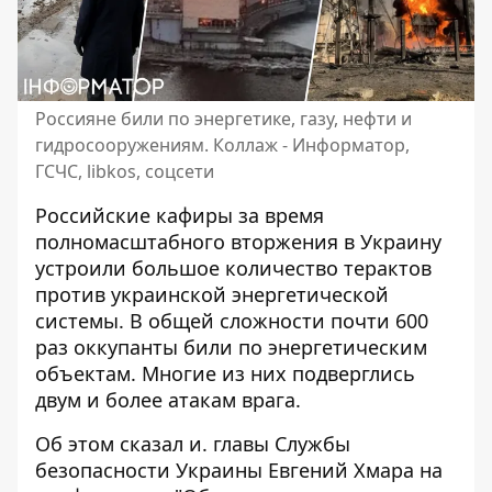
Россияне били по энергетике, газу, нефти и
гидросооружениям. Коллаж - Информатор,
ГСЧС, libkos, соцсети
Российские кафиры за время
полномасштабного вторжения в Украину
устроили большое количество
терактов
против украинской энергетической
системы
. В общей сложности почти 600
раз оккупанты били по энергетическим
объектам. Многие из них подверглись
двум и более атакам врага.
Об этом сказал и. главы Службы
безопасности Украины Евгений Хмара на