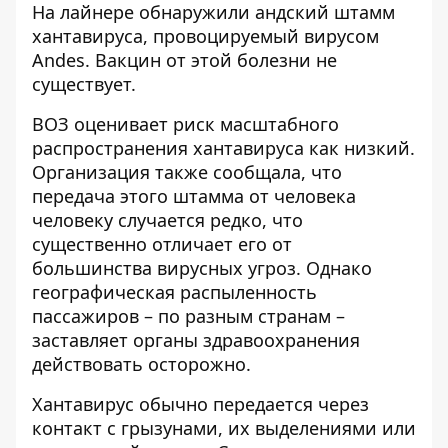
На лайнере обнаружили андский штамм
хантавируса, провоцируемый вирусом
Andes. Вакцин от этой болезни не
существует.
ВОЗ оценивает риск масштабного
распространения хантавируса
как низкий.
Организация также сообщала, что
передача этого штамма от человека
человеку случается редко, что
существенно отличает его от
большинства вирусных угроз. Однако
географическая распыленность
пассажиров – по разным странам –
заставляет органы здравоохранения
действовать осторожно.
Хантавирус обычно передается через
контакт с грызунами, их выделениями или