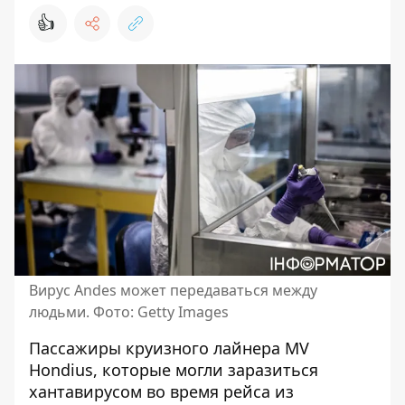
👍
Вирус Andes может передаваться между
людьми. Фото: Getty Images
Пассажиры круизного лайнера MV
Hondius,
которые могли заразиться
хантавирусом
во время рейса из