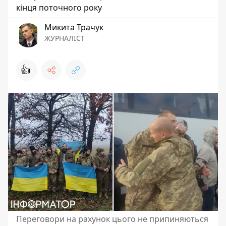
кінця поточного року
Микита Трачук
ЖУРНАЛІСТ
👍
Переговори на рахунок цього не припиняються