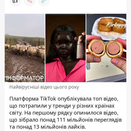
👍
Найвірусніші відео цього року
Платформа
TikTok опублікувала топ відео
,
що потрапили у тренди у різних країнах
світу. На першому рядку опинилося відео,
що зібрало понад 111 мільйонів переглядів
та понад 13 мільйонів лайків.