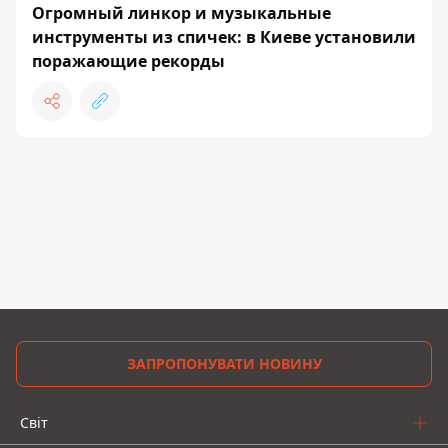
Огромный линкор и музыкальные
инструменты из спичек: в Киеве установили
поражающие рекорды
ЗАПРОПОНУВАТИ НОВИНУ
Світ