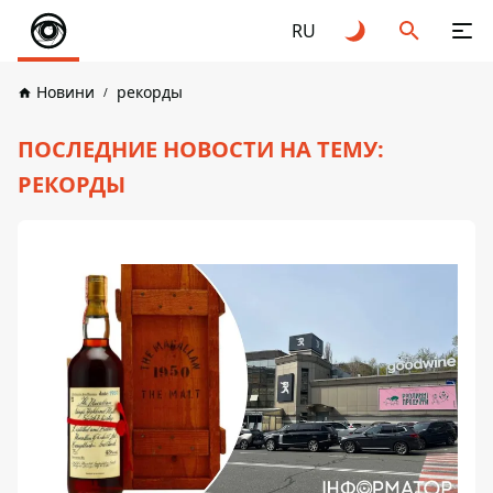
RU
Новини
рекорды
ПОСЛЕДНИЕ НОВОСТИ НА ТЕМУ:
РЕКОРДЫ