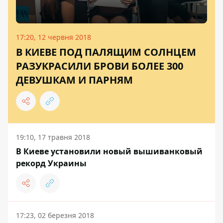
17:20, 12 червня 2018
В КИЕВЕ ПОД ПАЛЯЩИМ СОЛНЦЕМ
РАЗУКРАСИЛИ БРОВИ БОЛЕЕ 300
ДЕВУШКАМ И ПАРНЯМ
19:10, 17 травня 2018
В Киеве установили новый вышиванковый
рекорд Украины
17:23, 02 березня 2018