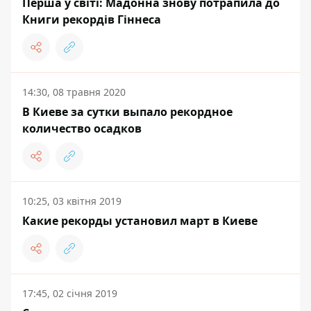
Перша у світі: Мадонна знову потрапила до
Книги рекордів Гіннеса
14:30, 08 травня 2020
В Киеве за сутки выпало рекордное
количество осадков
10:25, 03 квітня 2019
Какие рекорды установил март в Киеве
17:45, 02 січня 2019