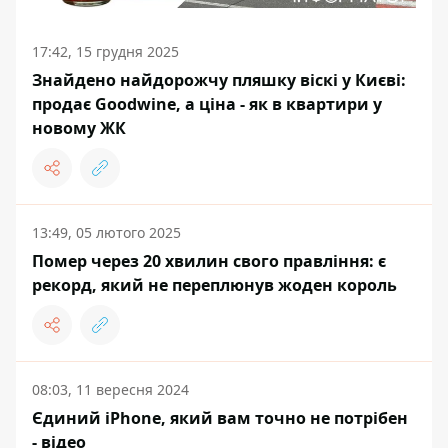
17:42, 15 грудня 2025
Знайдено найдорожчу пляшку віскі у Києві:
продає Goodwine, а ціна - як в квартири у
новому ЖК
13:49, 05 лютого 2025
Помер через 20 хвилин свого правління: є
рекорд, який не переплюнув жоден король
08:03, 11 вересня 2024
Єдиний iPhone, який вам точно не потрібен
- відео