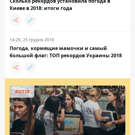
Сколько рекордов установила погода в
Киеве в 2018: итоги года
14:29, 25 грудня 2018
Погода, кормящие мамочки и самый
большой флаг: ТОП рекордов Украины 2018
ЖИТТЯ