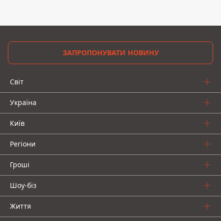
ЗАПРОПОНУВАТИ НОВИНУ
Світ
Україна
Київ
Регіони
Гроші
Шоу-біз
Життя