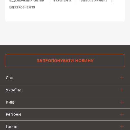
ВІДКЛЮЧЕННЯ СВІТЛА
УКРЕНЕРГО
ВІЙНА В УКРАЇНІ
ЕЛЕКТРОЕНЕРГІЯ
ЗАПРОПОНУВАТИ НОВИНУ
Світ
Україна
Київ
Регіони
Гроші