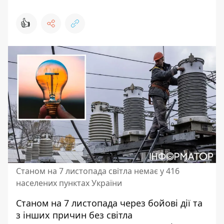
👍
Станом на 7 листопада світла немає у 416
населених пунктах України
Станом на 7 листопада через бойові дії та
з інших причин
без світла