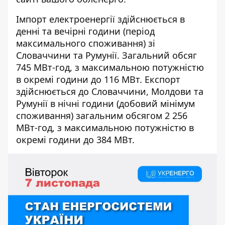
Імпорт електроенергії здійснюється в
денні та вечірні години (період
максимального споживання) зі
Словаччини та Румунії. Загальний обсяг
745 МВт-год, з максимальною потужністю
в окремі години до 116 МВт. Експорт
здійснюється до Словаччини, Молдови та
Румунії в нічні години (добовий мінімум
споживання) загальним обсягом 2 256
МВт-год, з максимальною потужністю в
окремі години до 384 МВт.