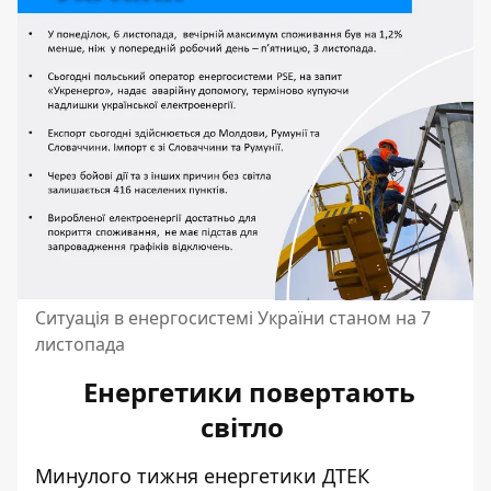
Ситуація в енергосистемі України станом на 7
листопада
Енергетики повертають
світло
Минулого тижня енергетики ДТЕК