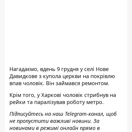
Нагадаємо, вдень 9 грудня у селі Нове
Давидкове
з купола церкви на покрівлю
впав чоловік
. Він займався ремонтом.
Крім того, у Харкові
чоловік стрибнув на
рейки та паралізував роботу метро.
Підписуйтесь на наш
Telegram-канал
, щоб
не пропустити важливі новини. За
новинами в режимі онлайн прямо в