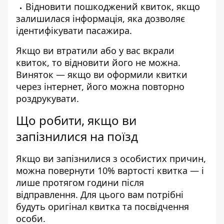
Відновити пошкоджений квиток, якщо
залишилася інформація, яка дозволяє
ідентифікувати пасажира.
Якщо ви втратили або у вас вкрали
квиток, то відновити його не можна.
Виняток — якщо ви оформили квитки
через інтернет, його можна повторно
роздрукувати.
Що робити, якщо ви
запізнилися на поїзд
Якщо ви запізнилися з особистих причин,
можна повернути 10% вартості квитка — і
лише протягом години після
відправлення. Для цього вам потрібні
будуть оригінал квитка та посвідчення
особи.