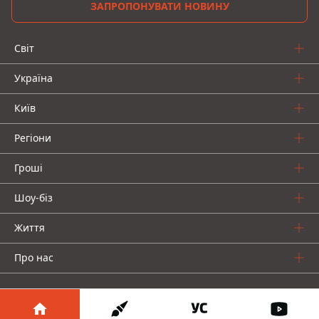
ЗАПРОПОНУВАТИ НОВИНУ
Світ
Україна
Київ
Регіони
Гроші
Шоу-біз
Життя
Про нас