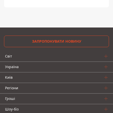
ЗАПРОПОНУВАТИ НОВИНУ
Світ
Україна
Київ
Регіони
Гроші
Шоу-біз