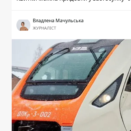
Владлена Мачульська
ЖУРНАЛІСТ