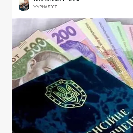
ЖУРНАЛІСТ