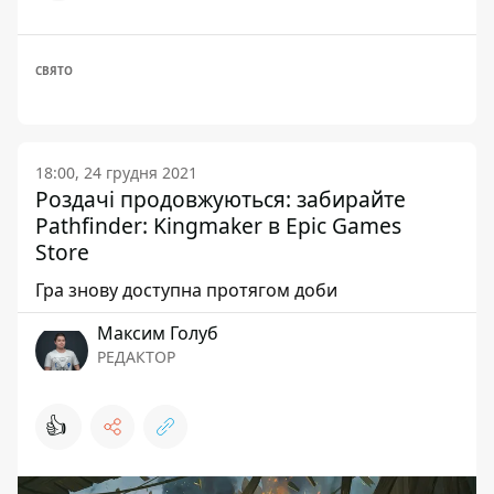
СВЯТО
18:00, 24 грудня 2021
Роздачі продовжуються: забирайте
Pathfinder: Kingmaker в Epic Games
Store
Гра знову доступна протягом доби
Максим Голуб
РЕДАКТОР
👍