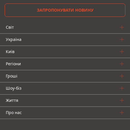
ЗАПРОПОНУВАТИ НОВИНУ
Світ
Україна
Київ
Регіони
Гроші
Шоу-біз
Життя
Про нас