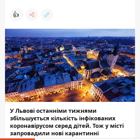
👍
У Львові останніми тижнями
збільшується кількість інфікованих
коронавірусом серед дітей. Тож у місті
запровадили нові карантинні