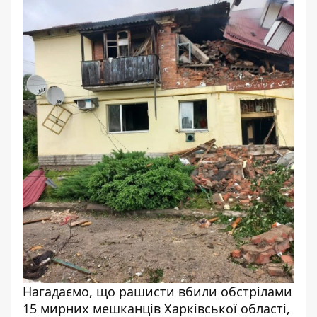
Нагадаємо, що
рашисти вбили обстрілами
15 мирних мешканців Харківської області,