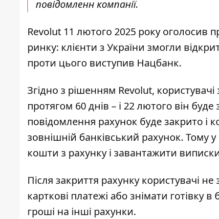
повідомленн компанії.
Revolut 11 лютого 2025 року оголосив 
ринку: клієнти з України змогли відкрит
проти цього виступив Нацбанк.
Згідно з рішенням Revolut, користувач
протягом 60 днів – і 22 лютого він буд
повідомлення рахунок буде закрито і 
зовнішній банківський рахунок. Тому у 
кошти з рахунку і завантажити виписки
Після закриття рахунку користувачі н
карткові платежі або знімати готівку в
гроші на інші рахунки.