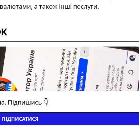
валютами, а також інші послуги.
OK
на. Підпишись 👇
ПІДПИСАТИСЯ