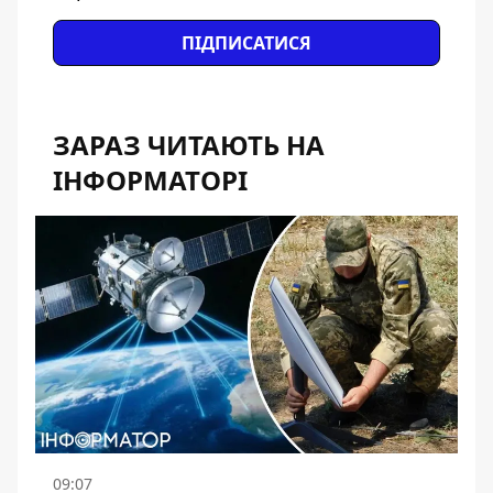
ПІДПИСАТИСЯ
ЗАРАЗ ЧИТАЮТЬ НА
ІНФОРМАТОРІ
09:07