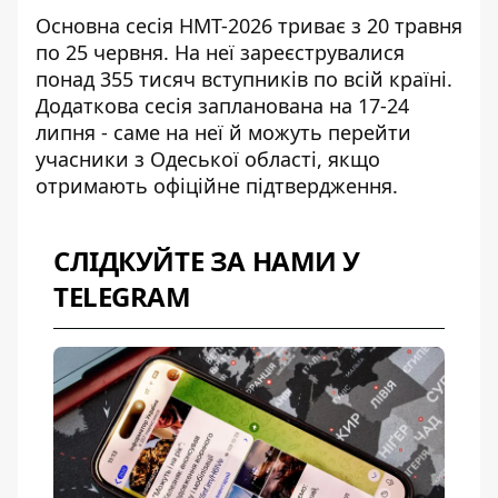
Основна сесія НМТ-2026 триває з 20 травня
по 25 червня. На неї зареєструвалися
понад 355 тисяч вступників по всій країні.
Додаткова сесія запланована на 17-24
липня - саме на неї й можуть перейти
учасники з Одеської області, якщо
отримають офіційне підтвердження.
СЛІДКУЙТЕ ЗА НАМИ У
TELEGRAM