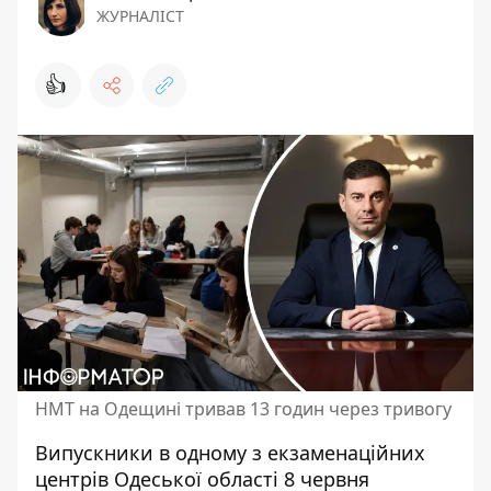
ЖУРНАЛІСТ
👍
НМТ на Одещині тривав 13 годин через тривогу
Випускники в одному з екзаменаційних
центрів Одеської області 8 червня