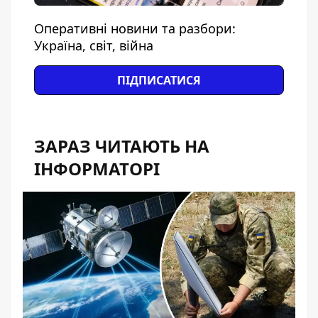
Оперативні новини та разбори:
Україна, світ, війна
ПІДПИСАТИСЯ
ЗАРАЗ ЧИТАЮТЬ НА
ІНФОРМАТОРІ