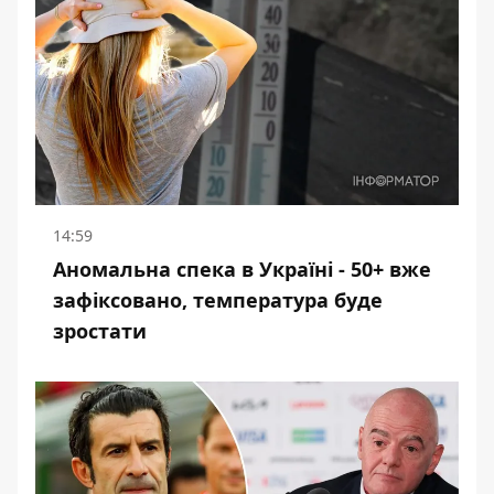
14:59
Аномальна спека в Україні - 50+ вже
зафіксовано, температура буде
зростати