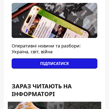
Оперативні новини та разбори:
Україна, світ, війна
ПІДПИСАТИСЯ
ЗАРАЗ ЧИТАЮТЬ НА
ІНФОРМАТОРІ