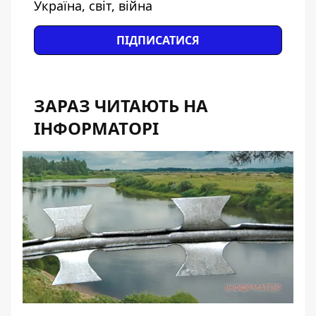
Україна, світ, війна
ПІДПИСАТИСЯ
ЗАРАЗ ЧИТАЮТЬ НА
ІНФОРМАТОРІ