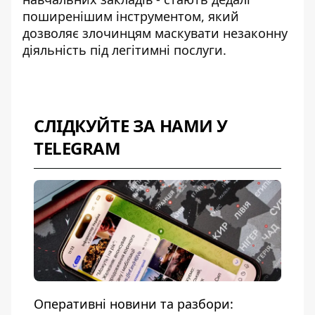
поширенішим інструментом, який
дозволяє злочинцям маскувати незаконну
діяльність під легітимні послуги.
СЛІДКУЙТЕ ЗА НАМИ У
TELEGRAM
Оперативні новини та разбори: