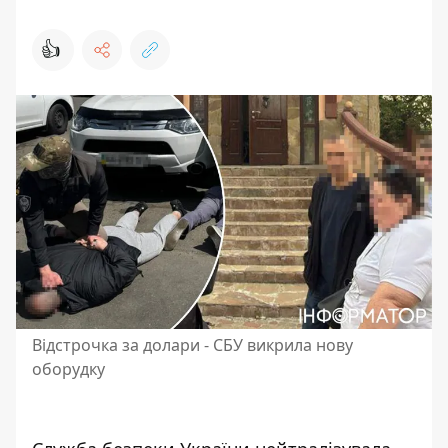
👍
Відстрочка за долари - СБУ викрила нову
оборудку