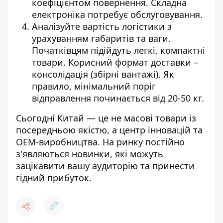
коефіцієнтом повернення. Складна
електроніка потребує обслуговування.
Аналізуйте вартість логістики з
урахуванням габаритів та ваги.
Початківцям підійдуть легкі, компактні
товари. Корисний формат доставки –
консолідація (збірні вантажі). Як
правило, мінімальний поріг
відправлення починається від 20-50 кг.
Сьогодні Китай — це не масові товари із
посередньою якістю, а центр інновацій та
OEM-виробництва. На ринку постійно
з'являються новинки, які можуть
зацікавити вашу аудиторію та принести
гідний прибуток.