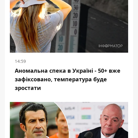
14:59
Аномальна спека в Україні - 50+ вже
зафіксовано, температура буде
зростати