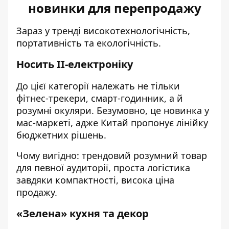
новинки для перепродажу
Зараз у тренді високотехнологічність,
портативність та екологічність.
Носить ІІ-електроніку
До цієї категорії належать не тільки
фітнес-трекери, смарт-годинник, а й
розумні окуляри. Безумовно, це новинка у
мас-маркеті, адже Китай пропонує лінійку
бюджетних рішень.
Чому вигідно: трендовий розумний товар
для певної аудиторії, проста логістика
завдяки компактності, висока ціна
продажу.
«Зелена» кухня та декор