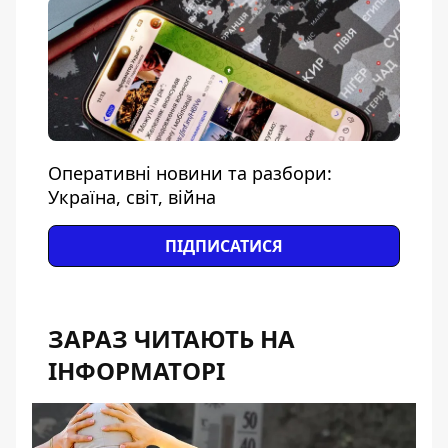
Оперативні новини та разбори:
Україна, світ, війна
ПІДПИСАТИСЯ
ЗАРАЗ ЧИТАЮТЬ НА
ІНФОРМАТОРІ