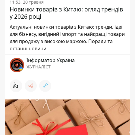
11:53, 20 травня
Новинки товарів з Китаю: огляд трендів
у 2026 році
Актуальні новинки товарів з Китаю: тренди, ідеї
для бізнесу, вигідний імпорт та найкращі товари
для продажу з високою маржою. Поради та
останні новини
Інформатор Україна
ЖУРНАЛІСТ
👍