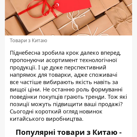
Товари з Китаю
Піднебесна зробила крок далеко вперед,
пропонуючи асортимент технологічної
продукції. І це дуже перспективний
напрямок для товарки, адже споживачі
все частіше вибирають якість навіть за
вищої ціни. Не останню роль формуванні
поведінки покупців грають тренди. Тож які
позиції можуть підвищити ваші продажі?
Сьогодні короткий огляд новинок
китайського виробництва.
Популярні товари з Китаю -