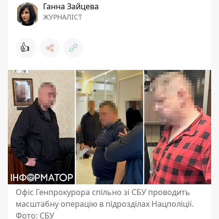
Ганна Зайцева
ЖУРНАЛІСТ
👍
Офіс Генпрокурора спільно зі СБУ проводить
масштабну операцію в підрозділах Нацполіції.
Фото: СБУ