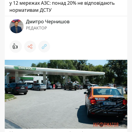
у 12 мережах АЗС: понад 20% не відповідають
нормативам ДСТУ
Дмитро Чернишов
РЕДАКТОР
👍