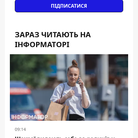
ПІДПИСАТИСЯ
ЗАРАЗ ЧИТАЮТЬ НА
ІНФОРМАТОРІ
09:14