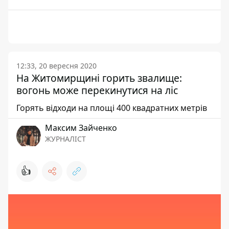
12:33, 20 вересня 2020
На Житомирщині горить звалище:
вогонь може перекинутися на ліс
Горять відходи на площі 400 квадратних метрів
Максим Зайченко
ЖУРНАЛІСТ
👍