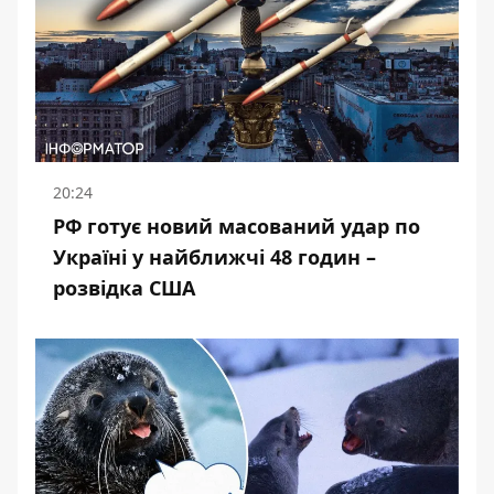
20:24
РФ готує новий масований удар по
Україні у найближчі 48 годин –
розвідка США