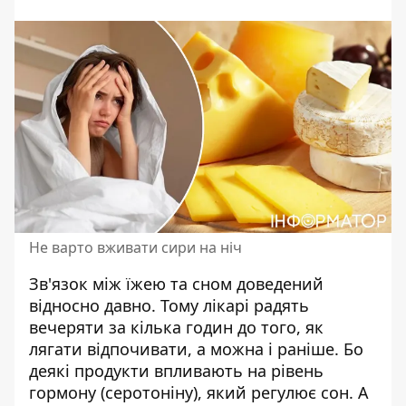
Не варто вживати сири на ніч
Зв'язок
між їжею та сном доведений
відносно давно. Тому лікарі радять
вечеряти за кілька годин до того, як
лягати відпочивати, а можна і раніше. Бо
деякі продукти впливають на рівень
гормону (серотоніну), який регулює сон. А