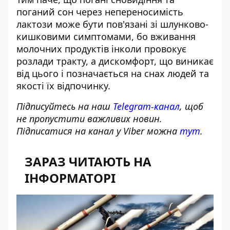
поганий сон через непереносимість
лактози може бути пов'язані зі шлунково-
кишковими симптомами, бо вживання
молочних продуктів інколи провокує
розлади тракту, а дискомфорт, що виникає
від цього і позначається на снах людей та
якості їх відпочинку.
Підписуйтесь на наш
Telegram-канал
, щоб
не пропустити важливих новин.
Підписатися на канал у Viber можна
тут
.
ЗАРАЗ ЧИТАЮТЬ НА
ІНФОРМАТОРІ