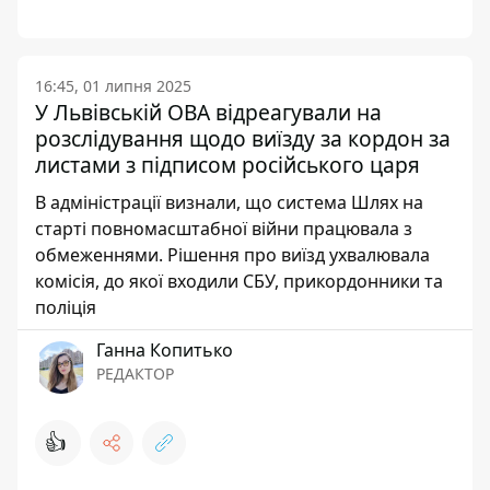
16:45, 01 липня 2025
У Львівській ОВА відреагували на
розслідування щодо виїзду за кордон за
листами з підписом російського царя
В адміністрації визнали, що система Шлях на
старті повномасштабної війни працювала з
обмеженнями. Рішення про виїзд ухвалювала
комісія, до якої входили СБУ, прикордонники та
поліція
Ганна Копитько
РЕДАКТОР
👍