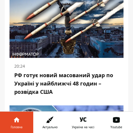
20:24
РФ готує новий масований удар по
Україні у найближчі 48 годин –
розвідка США
Головна
Актуально
Україна на часі
Youtube