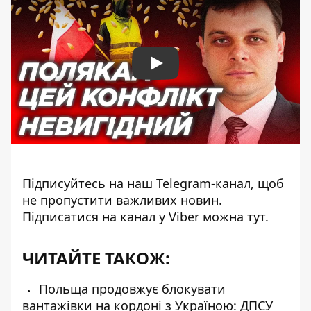
Play
Підписуйтесь на наш
Telegram-канал
, щоб
не пропустити важливих новин.
Підписатися на канал у Viber можна
тут
.
ЧИТАЙТЕ ТАКОЖ:
Польща продовжує блокувати
вантажівки на кордоні з Україною: ДПСУ