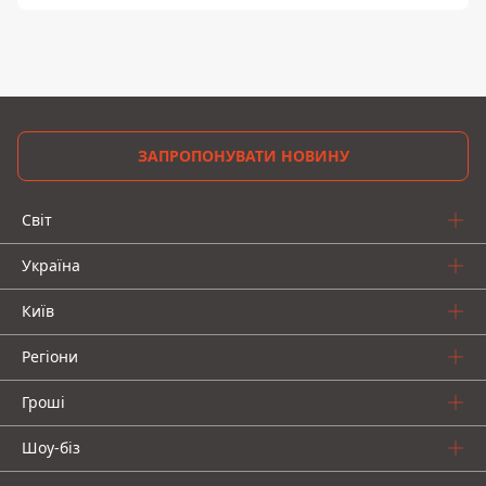
ЗАПРОПОНУВАТИ НОВИНУ
Світ
Україна
Київ
Регіони
Гроші
Шоу-біз