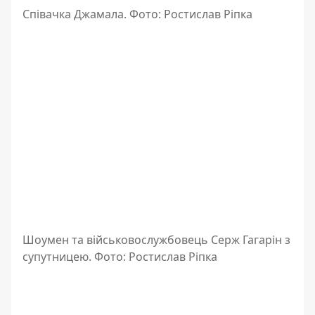
Співачка Джамала. Фото: Ростислав Ріпка
Шоумен та військовослужбовець Серж Гагарін з
супутницею. Фото: Ростислав Ріпка