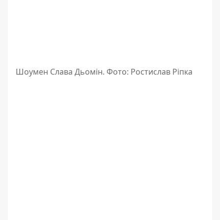
Шоумен Слава Дьомін. Фото: Ростислав Ріпка