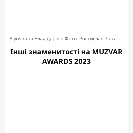
Alyosha та Влад Дарвін. Фото: Ростислав Ріпка
Інші знаменитості на MUZVAR
AWARDS 2023