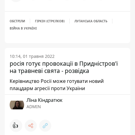
ОБСТРІЛИ
ГІРКІН (СТРЄЛКОВ)
ЛУГАНСЬКА ОБЛАСТЬ
ВІЙНА В УКРАЇНІ
10:14, 01 травня 2022
росія готує провокації в Придністров'ї
на травневі свята - розвідка
Керівництво Росії може готувати новий
плацдарм агресії проти України
Ліна Кіндратюк
ADMIN
👍