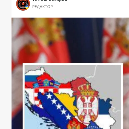
РЕДАКТОР