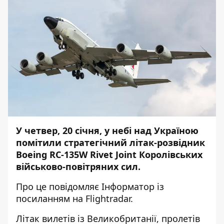
У четвер, 20 січня, у небі над Україною
помітили стратегічний літак-розвідник
Boeing RC-135W Rivet Joint Королівських
військово-повітряних сил.
Про це повідомляє
Інформатор
із
посиланням на
Flightradar
.
Літак вилетів із Великобританії, пролетів