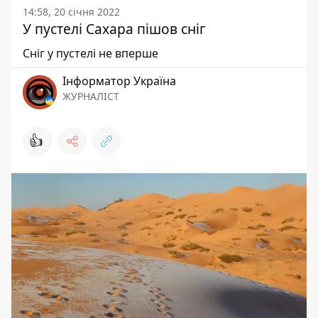
14:58, 20 січня 2022
У пустелі Сахара пішов сніг
Сніг у пустелі не вперше
Інформатор Україна
ЖУРНАЛІСТ
👍