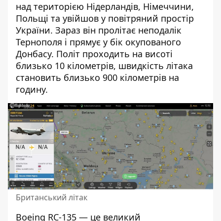
над територією Нідерландів, Німеччини,
Польщі та увійшов у повітряний простір
України. Зараз він пролітає неподалік
Тернополя і прямує у бік окупованого
Донбасу. Політ проходить на висоті
близько 10 кілометрів, швидкість літака
становить близько 900 кілометрів на
годину.
Британський літак
Boeing RC-135 — це великий