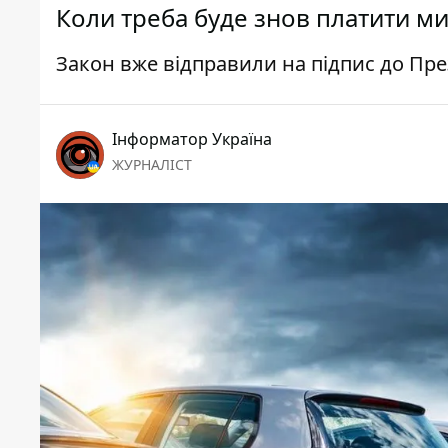
Коли треба буде знов платити ми
Закон вже відправили на підпис до Пр
Інформатор Україна
ЖУРНАЛІСТ