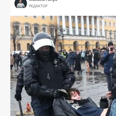
РЕДАКТОР