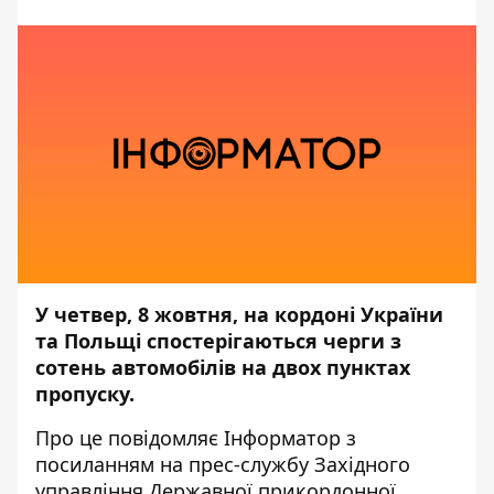
У четвер, 8 жовтня, на кордоні України
та Польщі спостерігаються черги з
сотень автомобілів на двох пунктах
пропуску.
Про це повідомляє
Інформатор
з
посиланням на прес-службу
Західного
управління Державної прикордонної