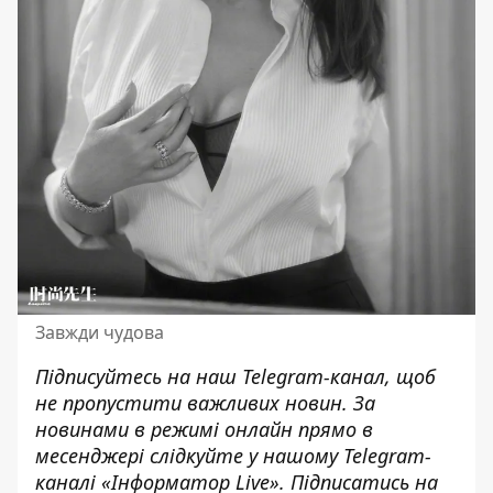
Завжди чудова
Підписуйтесь на наш
Telegram-канал
, щоб
не пропустити важливих новин. За
новинами в режимі онлайн прямо в
месенджері слідкуйте у нашому Telegram-
каналі
«Інформатор Live»
. Підписатись на