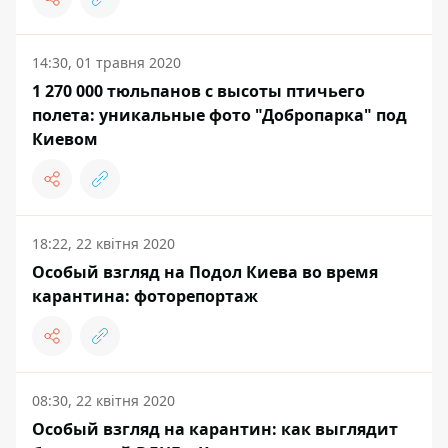
14:30, 01 травня 2020
1 270 000 тюльпанов с высоты птичьего
полета: уникальные фото "Добропарка" под
Киевом
18:22, 22 квітня 2020
Особый взгляд на Подол Киева во время
карантина: фоторепортаж
08:30, 22 квітня 2020
Особый взгляд на карантин: как выглядит