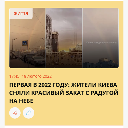
ЖИТТЯ
17:45, 18 лютого 2022
ПЕРВАЯ В 2022 ГОДУ: ЖИТЕЛИ КИЕВА
СНЯЛИ КРАСИВЫЙ ЗАКАТ С РАДУГОЙ
НА НЕБЕ