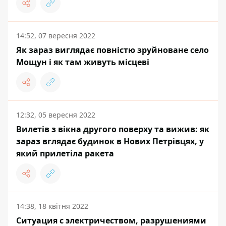
14:52, 07 вересня 2022
Як зараз виглядає повністю зруйноване село
Мощун і як там живуть місцеві
12:32, 05 вересня 2022
Вилетів з вікна другого поверху та вижив: як
зараз вглядає будинок в Нових Петрівцях, у
який прилетіла ракета
14:38, 18 квітня 2022
Ситуация с электричеством, разрушениями