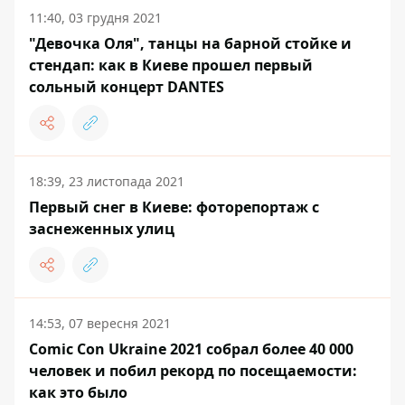
11:40, 03 грудня 2021
"Девочка Оля", танцы на барной стойке и
стендап: как в Киеве прошел первый
сольный концерт DANTES
18:39, 23 листопада 2021
Первый снег в Киеве: фоторепортаж с
заснеженных улиц
14:53, 07 вересня 2021
Comic Con Ukraine 2021 собрал более 40 000
человек и побил рекорд по посещаемости:
как это было