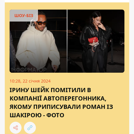
ШОУ-БІЗ
10:28, 22 січня 2024
ІРИНУ ШЕЙК ПОМІТИЛИ В
КОМПАНІЇ АВТОПЕРЕГОННИКА,
ЯКОМУ ПРИПИСУВАЛИ РОМАН ІЗ
ШАКІРОЮ - ФОТО