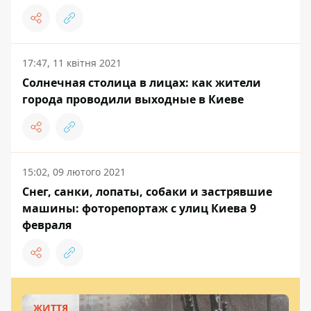
17:47, 11 квітня 2021
Солнечная столица в лицах: как жители
города проводили выходные в Киеве
15:02, 09 лютого 2021
Снег, санки, лопаты, собаки и застрявшие
машины: фоторепортаж с улиц Киева 9
февраля
ЖИТТЯ