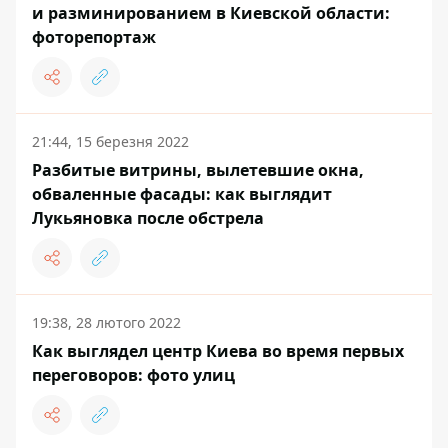
и разминированием в Киевской области:
фоторепортаж
21:44, 15 березня 2022
Разбитые витрины, вылетевшие окна,
обваленные фасады: как выглядит
Лукьяновка после обстрела
19:38, 28 лютого 2022
Как выглядел центр Киева во время первых
переговоров: фото улиц