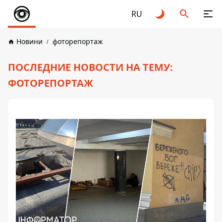
RU
Новини
фоторепортаж
ПОСЛЕДНИЕ НОВОСТИ НА ТЕМУ:
ФОТОРЕПОРТАЖ