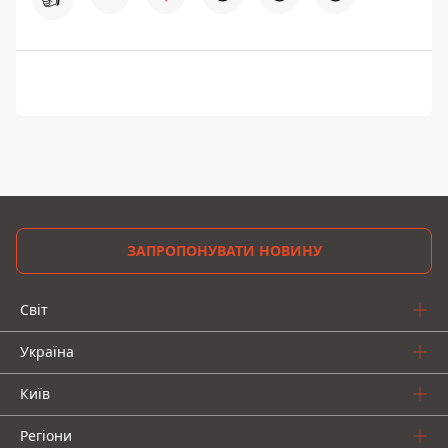
ЗАПРОПОНУВАТИ НОВИНУ
Світ
Україна
Київ
Регіони