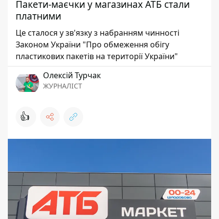
Пакети-маєчки у магазинах АТБ стали
платними
Це сталося у зв'язку з набранням чинності
Законом України "Про обмеження обігу
пластикових пакетів на території України"
Олексій Турчак
ЖУРНАЛІСТ
👍