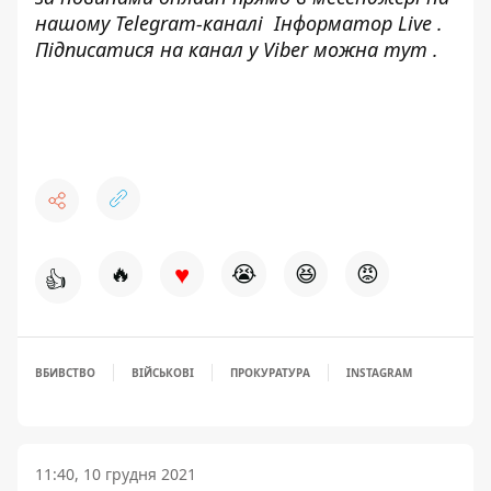
нашому Telegram-каналі
Інформатор Live
.
Підписатися на канал у Viber можна
тут
.
♥
🔥
😭
😆
😡
👍
ВБИВСТВО
ВІЙСЬКОВІ
ПРОКУРАТУРА
INSTAGRAM
11:40, 10 грудня 2021