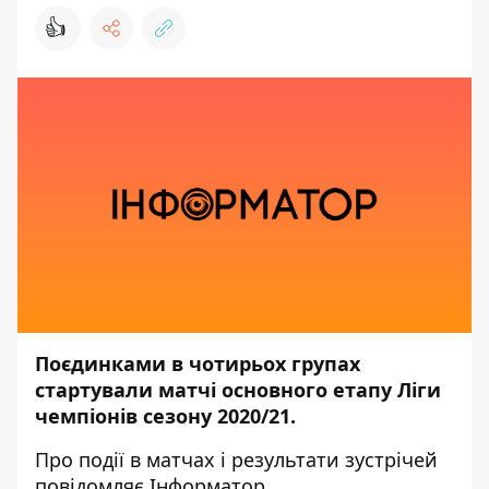
👍
Поєдинками в чотирьох групах
стартували матчі основного етапу Ліги
чемпіонів сезону 2020/21.
Про події в матчах і результати зустрічей
повідомляє
Інформатор
.