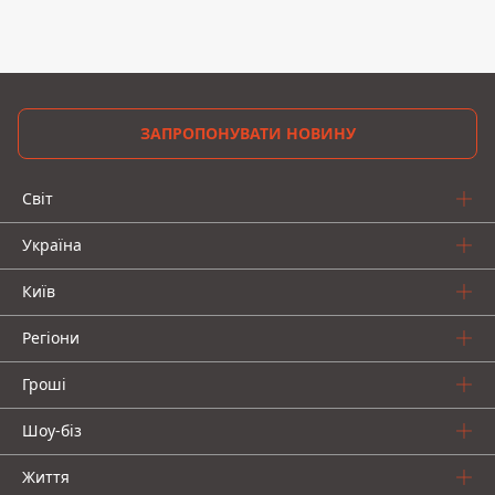
ЗАПРОПОНУВАТИ НОВИНУ
Світ
Україна
Київ
Регіони
Гроші
Шоу-біз
Життя