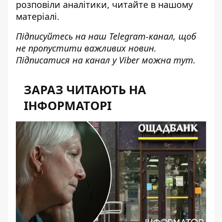
розповіли аналітики,
читайте в нашому
матеріалі
.
Підписуйтесь на наш
Telegram-канал
, щоб
не пропустити важливих новин.
Підписатися на канал у Viber можна
тут
.
ЗАРАЗ ЧИТАЮТЬ НА
ІНФОРМАТОРІ