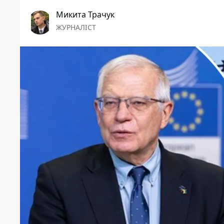
Микита Трачук
ЖУРНАЛІСТ