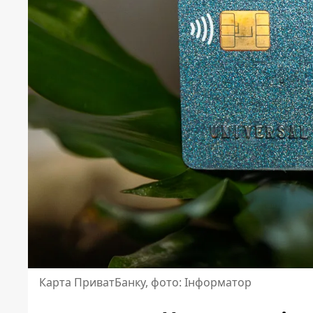
Карта ПриватБанку, фото: Інформатор