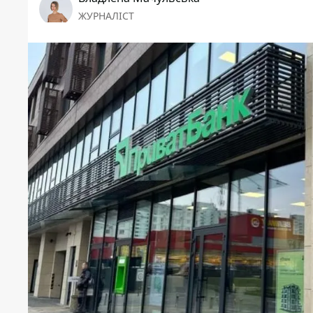
ЖУРНАЛІСТ