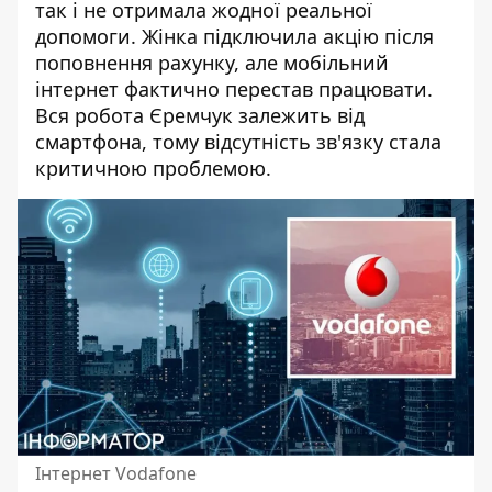
так і не отримала жодної реальної
допомоги. Жінка підключила акцію після
поповнення рахунку, але мобільний
інтернет фактично перестав працювати.
Вся робота Єремчук залежить від
смартфона, тому відсутність зв'язку стала
критичною проблемою.
Інтернет Vodafone