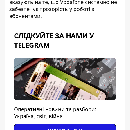
вказують на те, що Vodafone системно не
забезпечує прозорість у роботі з
абонентами.
СЛІДКУЙТЕ ЗА НАМИ У
TELEGRAM
Оперативні новини та разбори:
Україна, світ, війна