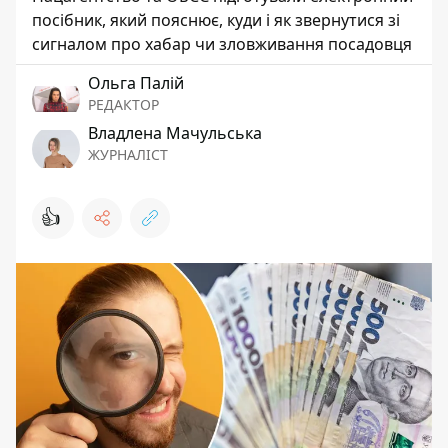
посібник, який пояснює, куди і як звернутися зі
сигналом про хабар чи зловживання посадовця
Ольга Палій
РЕДАКТОР
Владлена Мачульська
ЖУРНАЛІСТ
👍