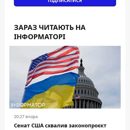
ПІДПИСАТИСЯ
ЗАРАЗ ЧИТАЮТЬ НА
ІНФОРМАТОРІ
20:27 вчора
Сенат США схвалив законопроєкт