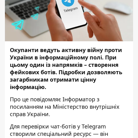
Окупанти ведуть активну війну проти
України в інформаційному полі. При
цьому один із напрямків – створення
фейкових ботів. Підробки дозволяють
загарбникам отримати цінну
інформацію.
Про це повідомляє
Інформатор
з
посиланням на
Міністерство внутрішніх
справ України
.
Для перевірки чат-ботів у Telegram
створили спеціальний ресурс — він