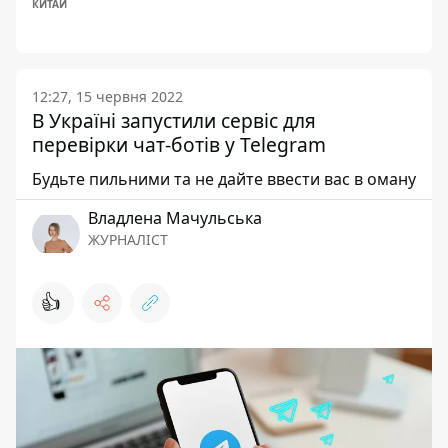
КИТАЙ
12:27, 15 червня 2022
В Україні запустили сервіс для
перевірки чат-ботів у Telegram
Будьте пильними та не дайте ввести вас в оману
Владлена Мачульська
ЖУРНАЛІСТ
👍