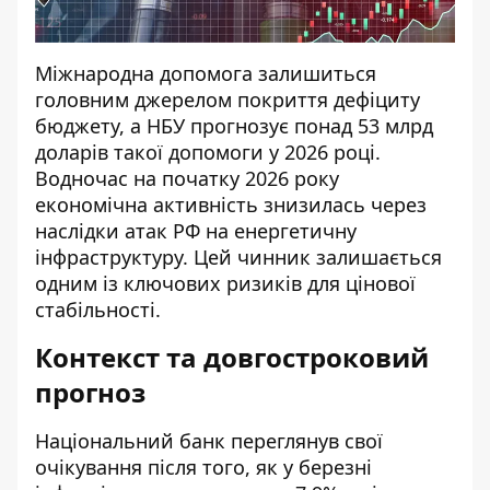
Міжнародна допомога залишиться
головним джерелом покриття дефіциту
бюджету, а НБУ прогнозує понад 53 млрд
доларів такої допомоги у 2026 році.
Водночас на початку 2026 року
економічна активність знизилась через
наслідки атак РФ на енергетичну
інфраструктуру. Цей чинник залишається
одним із ключових ризиків для цінової
стабільності.
Контекст та довгостроковий
прогноз
Національний банк переглянув свої
очікування після того, як у березні