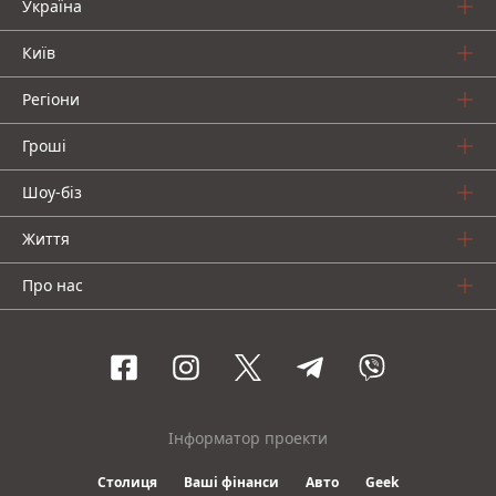
Україна
Київ
Регіони
Гроші
Шоу-біз
Життя
Про нас
Інформатор проекти
Столиця
Ваші фінанси
Авто
Geek