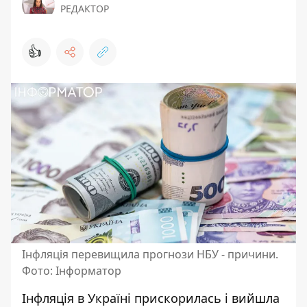
РЕДАКТОР
👍
Інфляція перевищила прогнози НБУ - причини.
Фото: Інформатор
Інфляція в Україні прискорилась і вийшла