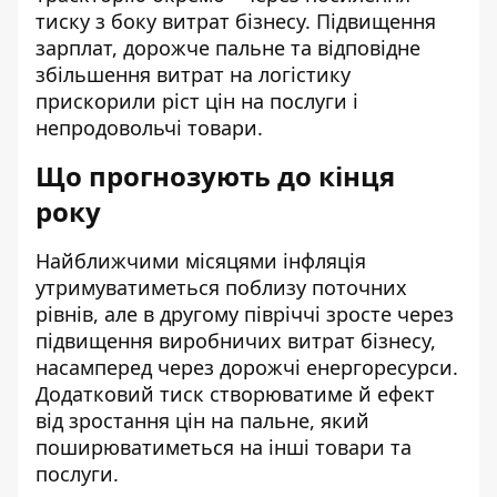
тиску з боку витрат бізнесу. Підвищення
зарплат, дорожче пальне та відповідне
збільшення витрат на логістику
прискорили ріст цін на послуги і
непродовольчі товари.
Що прогнозують до кінця
року
Найближчими місяцями інфляція
утримуватиметься поблизу поточних
рівнів, але в другому півріччі зросте через
підвищення виробничих витрат бізнесу,
насамперед через дорожчі енергоресурси.
Додатковий тиск створюватиме й ефект
від зростання цін на пальне, який
поширюватиметься на інші товари та
послуги.