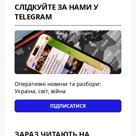
СЛІДКУЙТЕ ЗА НАМИ У
TELEGRAM
Оперативні новини та разбори:
Україна, світ, війна
ПІДПИСАТИСЯ
ЗАРАЗ ЧИТАЮТЬ НА