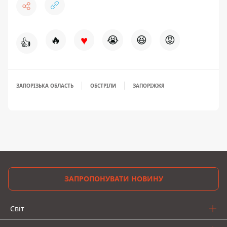
♥
🔥
😭
😆
😡
👍
ЗАПОРІЗЬКА ОБЛАСТЬ
ОБСТРІЛИ
ЗАПОРІЖЖЯ
ЗАПРОПОНУВАТИ НОВИНУ
Світ