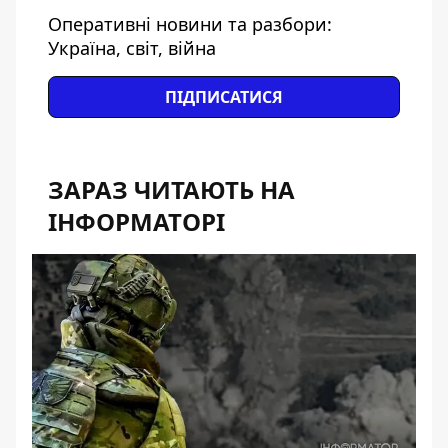
Оперативні новини та разбори:
Україна, світ, війна
ПІДПИСАТИСЯ
ЗАРАЗ ЧИТАЮТЬ НА
ІНФОРМАТОРІ