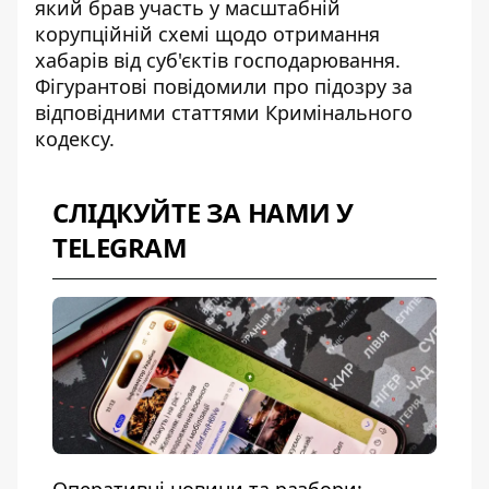
який брав участь у масштабній
корупційній схемі щодо отримання
хабарів від суб'єктів господарювання.
Фігурантові повідомили про підозру за
відповідними статтями Кримінального
кодексу.
СЛІДКУЙТЕ ЗА НАМИ У
TELEGRAM