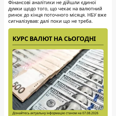
Фінансові аналітики не дійшли єдиної
думки щодо того, що чекає на валютний
ринок до кінця поточного місяця. НБУ вже
сигналізував: далі поки що не треба.
КУРС ВАЛЮТ НА СЬОГОДНІ
Дізнайтесь актуальну інформацію станом на 07.08.2026