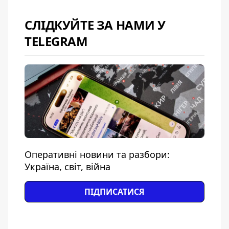
СЛІДКУЙТЕ ЗА НАМИ У
TELEGRAM
Оперативні новини та разбори:
Україна, світ, війна
ПІДПИСАТИСЯ