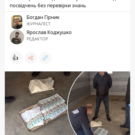
посвідчень без перевірки знань
Богдан Гірник
ЖУРНАЛІСТ
Ярослав Коджушко
РЕДАКТОР
👍