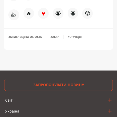
♥
🔥
😭
😆
😡
👍
ХМЕЛЬНИЦЬКА ОБЛАСТЬ
ХАБАР
КОРУПЦІЯ
ЗАПРОПОНУВАТИ НОВИНУ
Світ
Україна