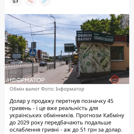
👍
Обмін валют Фото: Інформатор
Долар у продажу перетнув позначку 45
гривень - і це вже реальність для
українських обмінників.
Прогнози Кабміну
до 2029 року
передбачають подальше
ослаблення гривні - аж до 51 грн за долар.