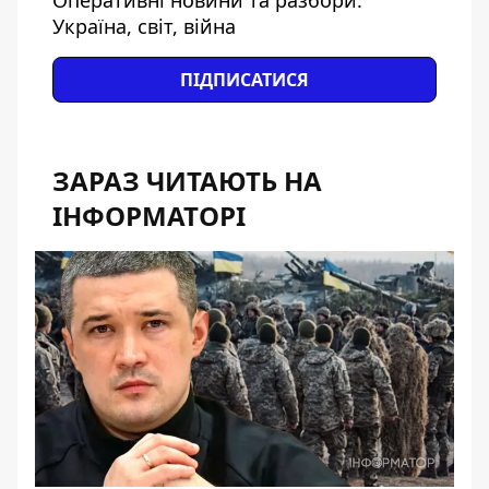
Оперативні новини та разбори:
Україна, світ, війна
ПІДПИСАТИСЯ
ЗАРАЗ ЧИТАЮТЬ НА
ІНФОРМАТОРІ