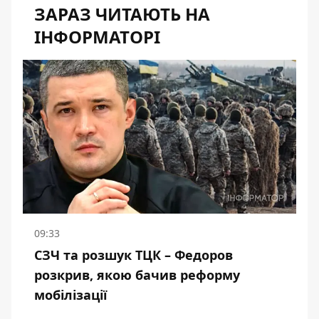
ЗАРАЗ ЧИТАЮТЬ НА
ІНФОРМАТОРІ
09:33
СЗЧ та розшук ТЦК – Федоров
розкрив, якою бачив реформу
мобілізації